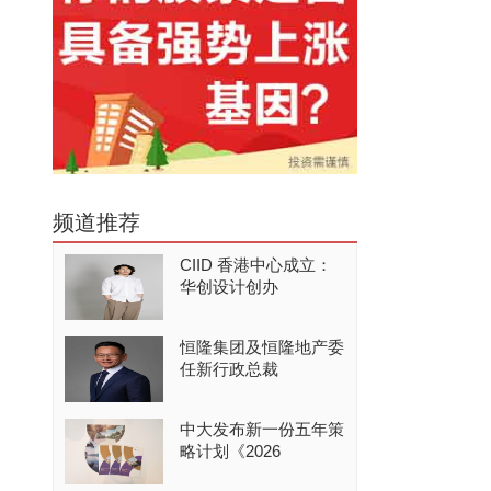
频道推荐
CIID 香港中心成立：
华创设计创办
恒隆集团及恒隆地产委
任新行政总裁
中大发布新一份五年策
略计划《2026