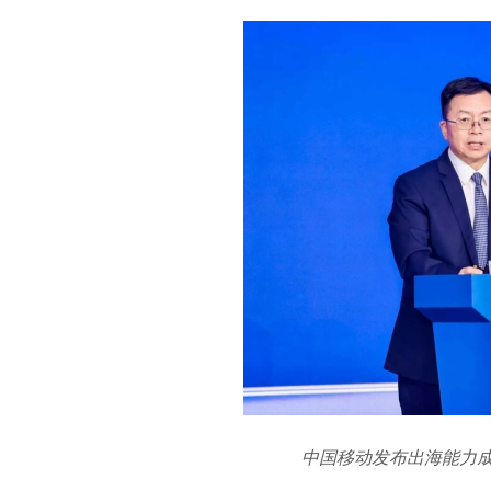
中国移动发布出海能力成