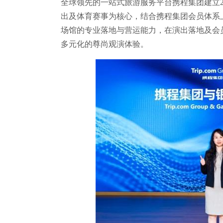
全球领先的一站式旅游服务平台携程集团建立20
出及体育赛事为核心，结合携程集团会员体系
场馆的专业落地与营运能力，在演出落地及会
多元化的尊尚观演体验。