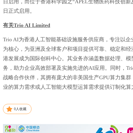
日启用，而位于香港科学园之“APEL生物医药科技创新及转
日正式启用。
有关Trio AI Limited
Trio AI为香港人工智能基础设施服务供应商，专注以
为核心，为亚洲及全球客户和项目提供可靠、稳定和经
港发展成为国际创科中心。其业务亦涵盖数据处理、模
务，助力企业高效部署及实施先进的AI应用。同时，Tri
战略合作伙伴，其拥有庞大的非美国生产GPU算力集
业的算力需求或人工智能大模型运算需求提供订制化算
0
人收藏