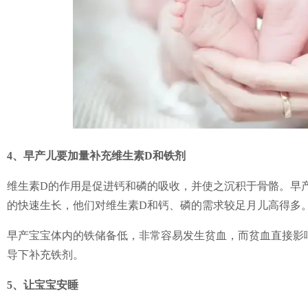
4、
早产儿要加量补充维生素D和铁剂
维生素D的作用是促进钙和磷的吸收，并使之沉积于骨骼。早
的快速生长，他们对维生素D和钙、磷的需求较足月儿高得多
早产宝宝体内的铁储备低，非常容易发生贫血，而贫血直接影
导下补充铁剂。
5、
让宝宝安睡