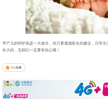
早产儿的呵护虽是一大难关，但只要遵循医生的建议，日常生
长大的，宝妈们一定要有信心哦！
0
人收藏