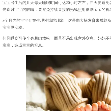
宝宝出生后的几天每天睡眠时间可达20小时左右，白天要避
光直射宝宝的眼睛，要避免持续直接的光线照射影响宝宝的视
3个月内的宝宝存在生理性惊跳现象，这是由大脑发育未成熟所
宝宝更安稳。
仰卧睡姿可使全身肌肉放松，而且不易出现意外窒息。妈妈不
宝宝，造成宝宝的窒息。