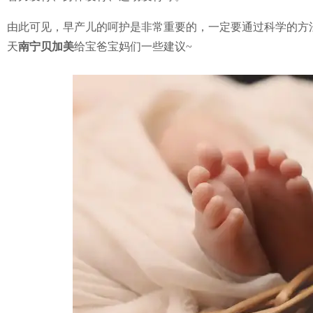
由此可见，早产儿的呵护是非常重要的，一定要通过科学的方
天
南宁
贝加美
给宝爸宝妈们一些建议~