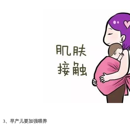
3、
早产儿要加强喂养