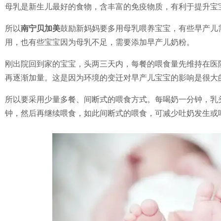
母乳是新生儿最好的食物，含丰富的免疫物质，有利于提升宝
所以
南宁
贝加美
鼓励新妈妈要多用母乳喂养宝宝，有些早产儿
用，也有些宝宝因为母乳不足，需要添加早产儿奶粉。
刚出院回到家的宝宝，头两三天内，每餐的喂食量先维持在医
再逐渐加量。这是因为环境的变迁对早产儿宝宝的影响是很大
所以要采用少量多餐、间断式的喂食方式。每喝奶一分钟，乳
钟，然后再继续喂食，如此间断式的喂食，可减少吐奶发生或