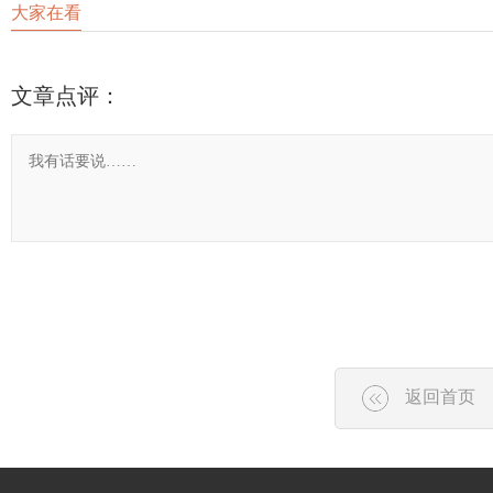
大家在看
文章点评：
返回首页